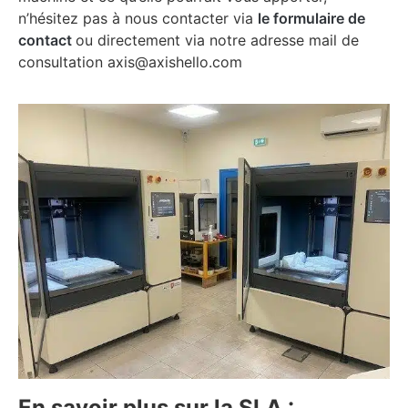
n’hésitez pas à nous contacter via
le formulaire de
contact
ou directement via notre adresse mail de
consultation axis@axishello.com
En savoir plus sur la SLA :