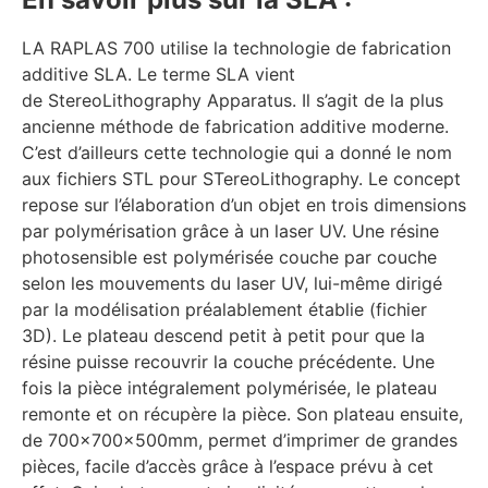
LA RAPLAS 700 utilise la technologie de fabrication
additive SLA. Le terme SLA vient
de StereoLithography Apparatus. Il s’agit de la plus
ancienne méthode de fabrication additive moderne.
C’est d’ailleurs cette technologie qui a donné le nom
aux fichiers STL pour STereoLithography. Le concept
repose sur l’élaboration d’un objet en trois dimensions
par polymérisation grâce à un laser UV. Une résine
photosensible est polymérisée couche par couche
selon les mouvements du laser UV, lui-même dirigé
par la modélisation préalablement établie (fichier
3D). Le plateau descend petit à petit pour que la
résine puisse recouvrir la couche précédente. Une
fois la pièce intégralement polymérisée, le plateau
remonte et on récupère la pièce. Son plateau ensuite,
de 700x700x500mm, permet d’imprimer de grandes
pièces, facile d’accès grâce à l’espace prévu à cet