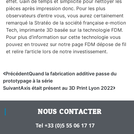
effet. Gain de temps et simplicité pour nettoyer les
pièces après impression donc. Pour les plus
observateurs d’entre vous, vous aurez certainement
remarqué la Stratéo de la société française e-motion
Tech, imprimante 3D basée sur la technologie FDM.
Pour plus d’information sur cette technologie vous
pouvez en trouvez sur notre page FDM dépose de fil
et relire l’article lors de notre investissement.
Précédent
Quand la fabrication additive passe du
prototypage à la série
Suivant
Axis était présent au 3D Print Lyon 2022
NOUS CONTACTER
Tel +33 (0)5 55 06 17 17