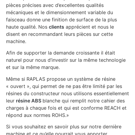
pièces précises avec d’excellentes qualités
mécaniques et le dimensionnement variable du
faisceau donne une finition de surface de la plus
haute qualité. Nos
clients
apprécient et nous le
disent en recommandant leurs pièces sur cette
machine.
Afin de supporter la demande croissante il était
naturel pour nous d’investir sur la même technologie
et sur la même marque.
Même si RAPLAS propose un système de résine
« ouvert », qui permet de ne pas être limité par les
résines du constructeur nous utilisons essentiellement
leur
résine ABS
blanche qui remplit notre cahier des
charges à chaque fois et qui est conforme REACH et
répond aux normes ROHS.»
Si vous souhaitez en savoir plus sur notre dernière
machine et ce qu’elle pourrait vous apporter,