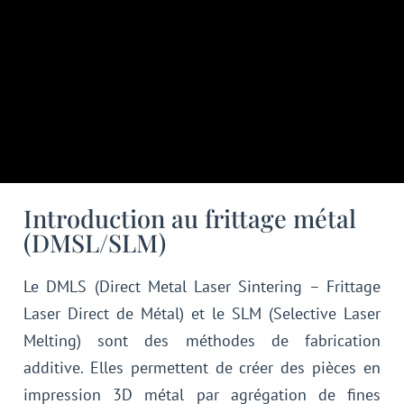
Introduction au frittage métal
(DMSL/SLM)
Le DMLS (Direct Metal Laser Sintering – Frittage
Laser Direct de Métal) et le SLM (Selective Laser
Melting) sont des méthodes de fabrication
additive. Elles permettent de créer des pièces en
impression 3D métal par agrégation de fines