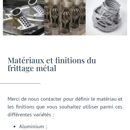
Matériaux et finitions du
frittage métal
Merci de nous contacter pour définir le matériau et
les finitions que vous souhaitez utiliser parmi ces
différentes variétés :
Aluminium ;