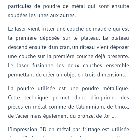
particules de poudre de métal qui sont ensuite
soudées les unes aux autres.
Le laser vient fritter une couche de matière qui est
la première déposée sur le plateau. Le plateau
descend ensuite d’un cran, un râteau vient déposer
une couche sur la première couche déjà présente.
Le laser fusionne les deux couches ensemble
permettant de créer un objet en trois dimensions.
La poudre utilisée est une poudre métallique.
Cette technique permet donc d’imprimer des
pièces en métal comme de l’aluminium, de l’inox,
de l’acier mais également du bronze, de l’or …
L’impression 3D en métal par frittage est utilisée