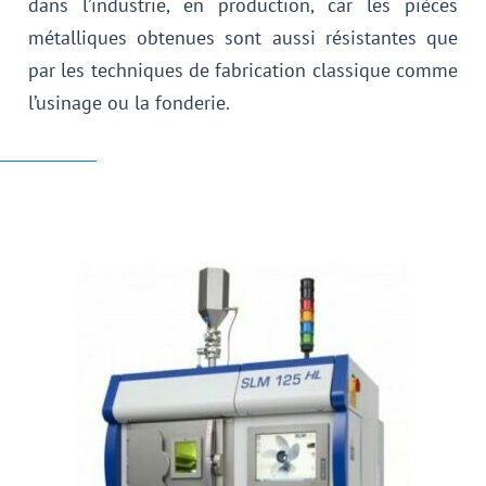
dans l’industrie, en production, car les pièces
métalliques obtenues sont aussi résistantes que
par les techniques de fabrication classique comme
l’usinage ou la fonderie.