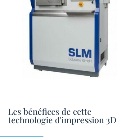
Les bénéfices de cette
technologie d'impression 3D