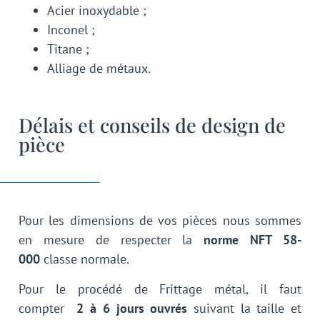
Acier inoxydable ;
Inconel ;
Titane ;
Alliage de métaux.
Délais et conseils de design de
pièce
Pour les dimensions de vos pièces nous sommes
en mesure de respecter la
norme NFT 58-
000
classe normale.
Pour le procédé de Frittage métal, il faut
compter
2 à 6 jours ouvrés
suivant la taille et