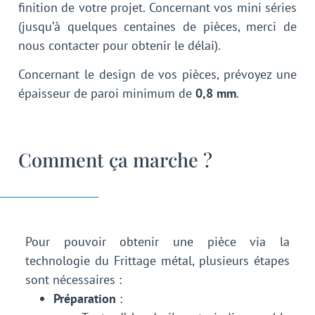
finition de votre projet. Concernant vos mini séries
(jusqu’à quelques centaines de pièces, merci de
nous contacter pour obtenir le délai).
Concernant le design de vos pièces, prévoyez une
épaisseur de paroi minimum de
0,8 mm
.
Comment ça marche ?
Pour pouvoir obtenir une pièce via la
technologie du Frittage métal, plusieurs étapes
sont nécessaires :
Préparation
: