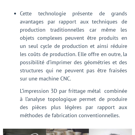
Cette technologie présente de grands
avantages par rapport aux techniques de
production traditionnelles car même les
objets complexes peuvent être produits en
un seul cycle de production et ainsi réduire
les coûts de production. Elle offre en outre, la
possibilité d’imprimer des géométries et des
structures qui ne peuvent pas être fraisées
sur une machine CNC.
L’impression 3D par frittage métal combinée
à l’analyse topologique permet de produire
des pièces plus légères par rapport aux
méthodes de fabrication conventionnelles.