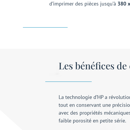
d’imprimer des pièces jusqu’à
380 
Les bénéfices de
La technologie d’HP a révolutio
tout en conservant une précisio
avec des propriétés mécaniques
faible porosité en petite série.