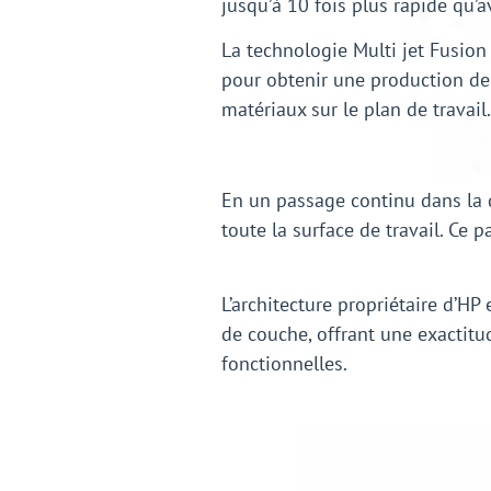
jusqu’à 10 fois plus rapide qu’
La technologie Multi jet Fusion
pour obtenir une production de
matériaux sur le plan de travail.
En un passage continu dans la d
toute la surface de travail. Ce 
L’architecture propriétaire d’H
de couche, offrant une exactit
fonctionnelles.