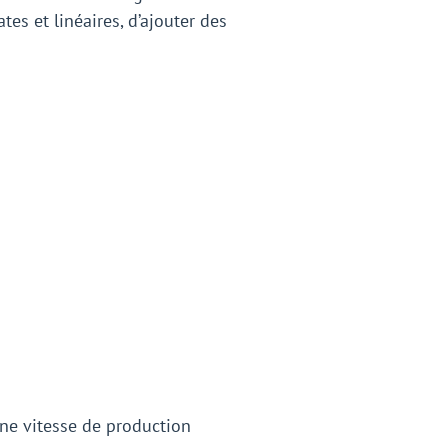
tes et linéaires, d’ajouter des
une vitesse de production