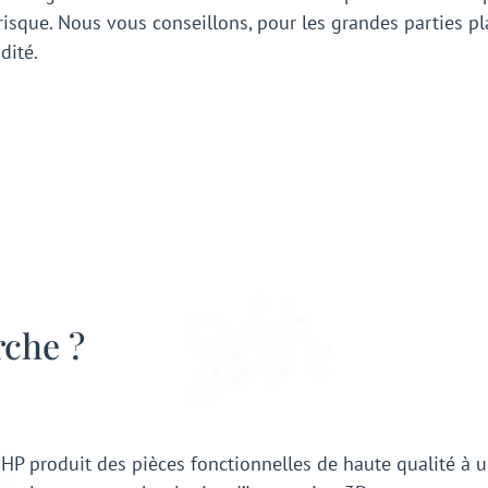
risque. Nous vous conseillons, pour les grandes parties pla
dité.
che ?
 HP produit des pièces fonctionnelles de haute qualité à 