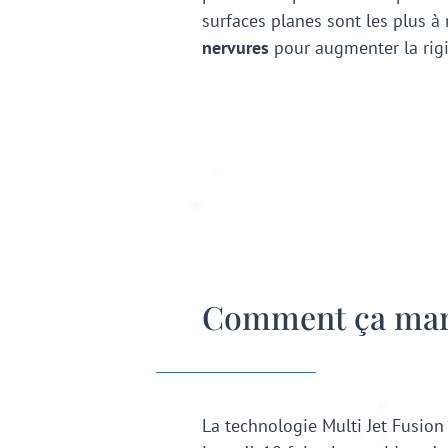
surfaces planes sont les plus à 
nervures
pour augmenter la rigi
Comment ça mar
La technologie Multi Jet Fusion