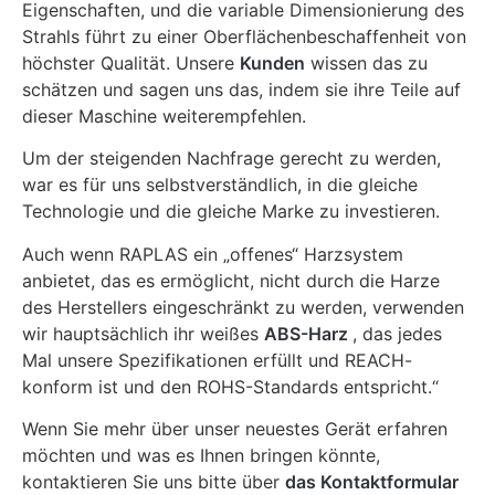
Eigenschaften, und die variable Dimensionierung des
Strahls führt zu einer Oberflächenbeschaffenheit von
höchster Qualität. Unsere
Kunden
wissen das zu
schätzen und sagen uns das, indem sie ihre Teile auf
dieser Maschine weiterempfehlen.
Um der steigenden Nachfrage gerecht zu werden,
war es für uns selbstverständlich, in die gleiche
Technologie und die gleiche Marke zu investieren.
Auch wenn RAPLAS ein „offenes“ Harzsystem
anbietet, das es ermöglicht, nicht durch die Harze
des Herstellers eingeschränkt zu werden, verwenden
wir hauptsächlich ihr weißes
ABS-Harz
, das jedes
Mal unsere Spezifikationen erfüllt und REACH-
konform ist und den ROHS-Standards entspricht.“
Wenn Sie mehr über unser neuestes Gerät erfahren
möchten und was es Ihnen bringen könnte,
kontaktieren Sie uns bitte über
das Kontaktformular