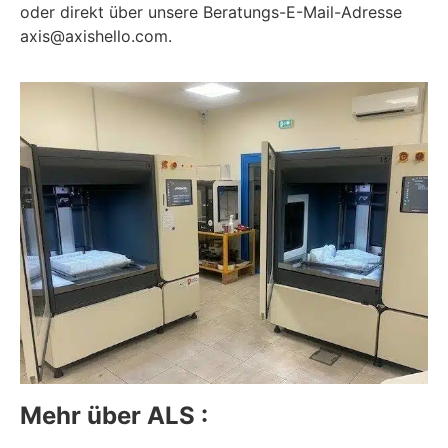
oder direkt über unsere Beratungs-E-Mail-Adresse
axis@axishello.com.
Mehr über ALS :