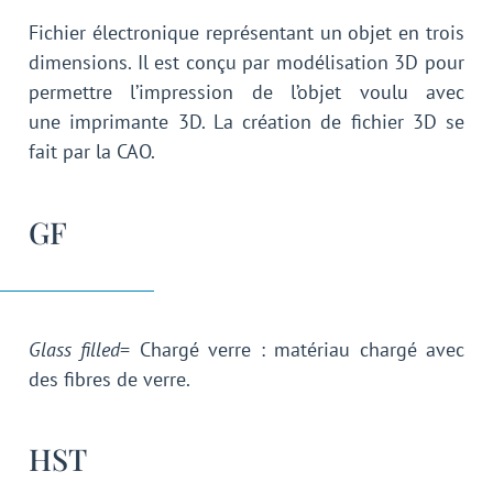
Fichier électronique représentant un objet en trois
dimensions. Il est conçu par modélisation 3D pour
permettre l’impression de l’objet voulu avec
une imprimante 3D. La création de fichier 3D se
fait par la CAO.
GF
Glass filled
= Chargé verre : matériau chargé avec
des fibres de verre.
HST