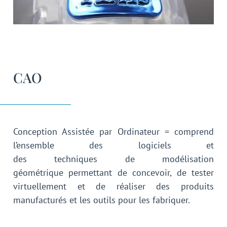
CAO
Conception Assistée par Ordinateur = comprend
l’ensemble des logiciels et
des techniques de modélisation
géométrique permettant de concevoir, de tester
virtuellement et de réaliser des produits
manufacturés et les outils pour les fabriquer.