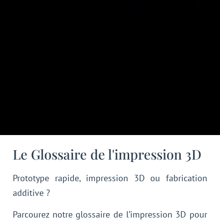
Le Glossaire de l'impression 3D
Prototype rapide, impression 3D ou fabrication
additive ?
Parcourez notre glossaire de l’impression 3D pour