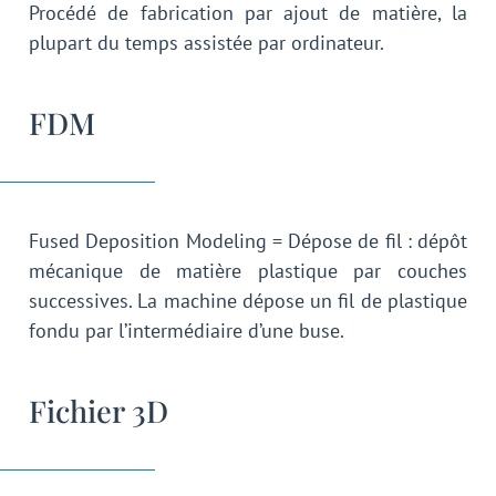
Procédé de fabrication par ajout de matière, la
plupart du temps assistée par ordinateur.
FDM
Fused Deposition Modeling = Dépose de fil : dépôt
mécanique de matière plastique par couches
successives. La machine dépose un fil de plastique
fondu par l’intermédiaire d’une buse.
Fichier 3D