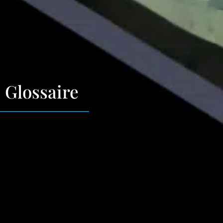
Glossaire