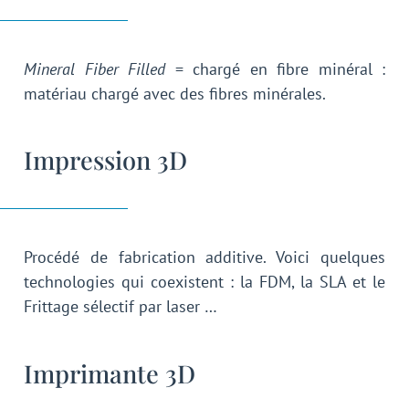
Mineral Fiber Filled
= chargé en fibre minéral :
matériau chargé avec des fibres minérales.
Impression 3D
Procédé de fabrication additive. Voici quelques
technologies qui coexistent : la FDM, la SLA et le
Frittage sélectif par laser …
Imprimante 3D