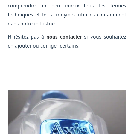
comprendre un peu mieux tous les termes
techniques et les acronymes utilisés couramment
dans notre industrie.
N’hésitez pas à
nous contacter
si vous souhaitez
en ajouter ou corriger certains.