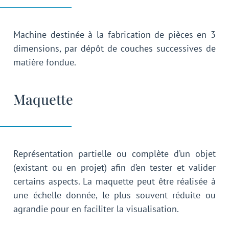
Machine destinée à la fabrication de pièces en 3
dimensions, par dépôt de couches successives de
matière fondue.
Maquette
Représentation partielle ou complète d’un objet
(existant ou en projet) afin d’en tester et valider
certains aspects. La maquette peut être réalisée à
une échelle donnée, le plus souvent réduite ou
agrandie pour en faciliter la visualisation.