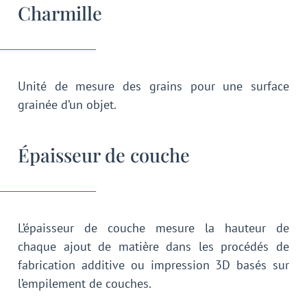
Charmille
Unité de mesure des grains pour une surface
grainée d’un objet.
Épaisseur de couche
L’épaisseur de couche mesure la hauteur de
chaque ajout de matière dans les procédés de
fabrication additive ou impression 3D basés sur
l’empilement de couches.