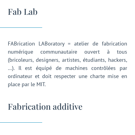
Fab Lab
FABrication LABoratory = atelier de fabrication
numérique communautaire ouvert à tous
(bricoleurs, designers, artistes, étudiants, hackers,
…). Il est équipé de machines contrôlées par
ordinateur et doit respecter une charte mise en
place par le MIT.
Fabrication additive