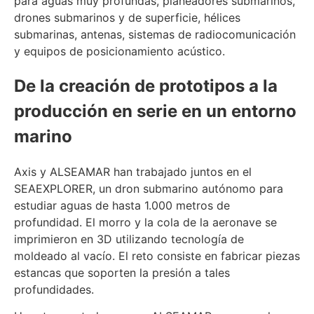
para aguas muy profundas, planeadores submarinos,
drones submarinos y de superficie, hélices
submarinas, antenas, sistemas de radiocomunicación
y equipos de posicionamiento acústico.
De la creación de prototipos a la
producción en serie en un entorno
marino
Axis y ALSEAMAR han trabajado juntos en el
SEAEXPLORER, un dron submarino autónomo para
estudiar aguas de hasta 1.000 metros de
profundidad. El morro y la cola de la aeronave se
imprimieron en 3D utilizando tecnología de
moldeado al vacío. El reto consiste en fabricar piezas
estancas que soporten la presión a tales
profundidades.