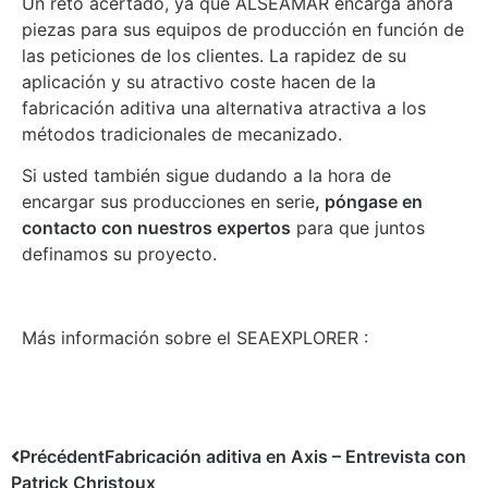
Un reto acertado, ya que ALSEAMAR encarga ahora
piezas para sus equipos de producción en función de
las peticiones de los clientes. La rapidez de su
aplicación y su atractivo coste hacen de la
fabricación aditiva una alternativa atractiva a los
métodos tradicionales de mecanizado.
Si usted también sigue dudando a la hora de
encargar sus producciones en serie
, póngase en
contacto con nuestros expertos
para que juntos
definamos su proyecto.
Más información sobre el SEAEXPLORER :
Précédent
Fabricación aditiva en Axis – Entrevista con
Patrick Christoux