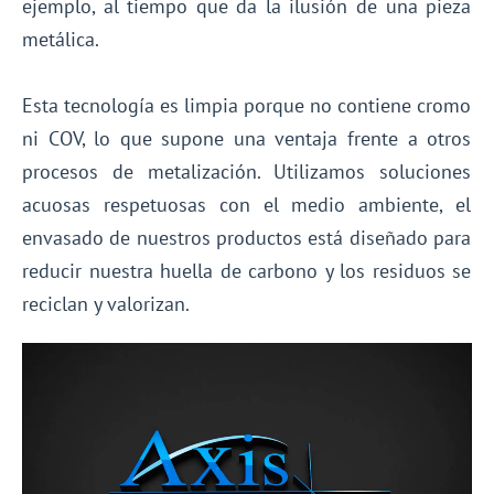
ejemplo, al tiempo que da la ilusión de una pieza
metálica.
Esta tecnología es limpia porque no contiene cromo
ni COV, lo que supone una ventaja frente a otros
procesos de metalización. Utilizamos soluciones
acuosas respetuosas con el medio ambiente, el
envasado de nuestros productos está diseñado para
reducir nuestra huella de carbono y los residuos se
reciclan y valorizan.