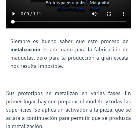
Siempre es bueno saber que este proceso de
metalización
es adecuado para la fabricación de
maquetas, pero para la producción a gran escala
nos resulta imposible.
Sus prototipos se metalizan en varias fases. En
primer lugar, hay que preparar el modelo y todas las
superficies. Se aplica un activador a la pieza, que se
aclara a continuación para permitir que se produzca
la metalización.