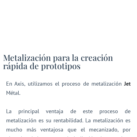
Metalización para la creación
rápida de prototipos
En Axis, utilizamos el proceso de metalización
Jet
Métal.
La principal ventaja de este proceso de
metalización es su rentabilidad. La metalización es
mucho más ventajosa que el mecanizado, por