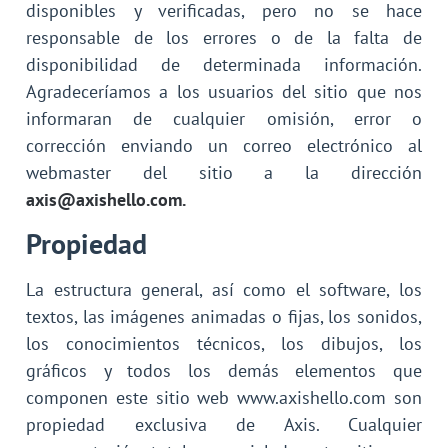
disponibles y verificadas, pero no se hace
responsable de los errores o de la falta de
disponibilidad de determinada información.
Agradeceríamos a los usuarios del sitio que nos
informaran de cualquier omisión, error o
corrección enviando un correo electrónico al
webmaster del sitio a la dirección
axis@axishello.com.
Propiedad
La estructura general, así como el software, los
textos, las imágenes animadas o fijas, los sonidos,
los conocimientos técnicos, los dibujos, los
gráficos y todos los demás elementos que
componen este sitio web www.axishello.com son
propiedad exclusiva de Axis. Cualquier