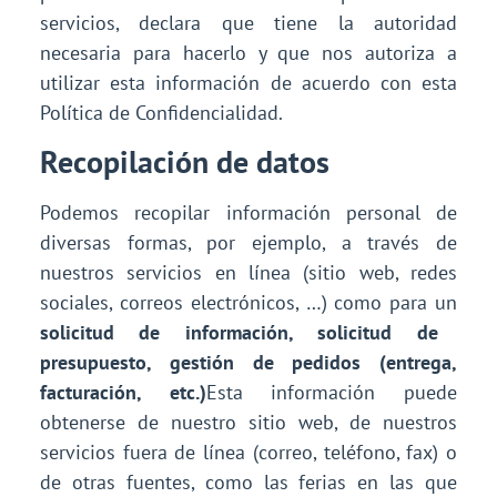
servicios, declara que tiene la autoridad
necesaria para hacerlo y que nos autoriza a
utilizar esta información de acuerdo con esta
Política de Confidencialidad.
Recopilación de datos
Podemos recopilar información personal de
diversas formas, por ejemplo, a través de
nuestros servicios en línea (sitio web, redes
sociales, correos electrónicos, …) como para un
solicitud de información, solicitud de
presupuesto, gestión de pedidos (entrega,
facturación, etc.)
Esta información puede
obtenerse de nuestro sitio web, de nuestros
servicios fuera de línea (correo, teléfono, fax) o
de otras fuentes, como las ferias en las que