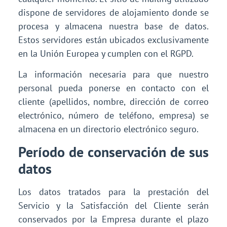
dispone de servidores de alojamiento donde se
procesa y almacena nuestra base de datos.
Estos servidores están ubicados exclusivamente
en la Unión Europea y cumplen con el RGPD.
La información necesaria para que nuestro
personal pueda ponerse en contacto con el
cliente (apellidos, nombre, dirección de correo
electrónico, número de teléfono, empresa) se
almacena en un directorio electrónico seguro.
Período de conservación de sus
datos
Los datos tratados para la prestación del
Servicio y la Satisfacción del Cliente serán
conservados por la Empresa durante el plazo