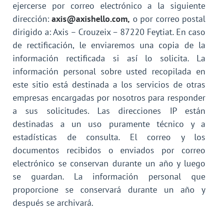
ejercerse por correo electrónico a la siguiente
dirección:
axis@axishello.com,
o por correo postal
dirigido a: Axis – Crouzeix – 87220 Feytiat. En caso
de rectificación, le enviaremos una copia de la
información rectificada si así lo solicita. La
información personal sobre usted recopilada en
este sitio está destinada a los servicios de otras
empresas encargadas por nosotros para responder
a sus solicitudes. Las direcciones IP están
destinadas a un uso puramente técnico y a
estadísticas de consulta. El correo y los
documentos recibidos o enviados por correo
electrónico se conservan durante un año y luego
se guardan. La información personal que
proporcione se conservará durante un año y
después se archivará.