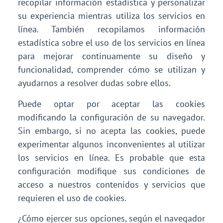
recopilar información estadística y personalizar
su experiencia mientras utiliza los servicios en
línea. También recopilamos información
estadística sobre el uso de los servicios en línea
para mejorar continuamente su diseño y
funcionalidad, comprender cómo se utilizan y
ayudarnos a resolver dudas sobre ellos.
Puede optar por aceptar las cookies
modificando la configuración de su navegador.
Sin embargo, si no acepta las cookies, puede
experimentar algunos inconvenientes al utilizar
los servicios en línea. Es probable que esta
configuración modifique sus condiciones de
acceso a nuestros contenidos y servicios que
requieren el uso de cookies.
¿Cómo ejercer sus opciones, según el navegador