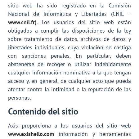
sitio web ha sido registrado en la Comisión
Nacional de Informática y Libertades (CNIL –
www.cnil.fr)
. Los usuarios del sitio web están
obligados a cumplir las disposiciones de la ley
sobre tratamiento de datos, archivos de datos y
libertades individuales, cuya violación se castiga
con sanciones penales. En particular, deben
abstenerse de recoger o utilizar indebidamente
cualquier información nominativa a la que tengan
acceso y, en general, de cualquier acto que pueda
atentar contra la intimidad o la reputación de las
personas.
Contenido del sitio
Axis proporciona a los usuarios del sitio web
www.axishello.com
información y herramientas