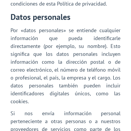
condiciones de esta Política de privacidad.
Datos personales
Por «datos personales» se entiende cualquier
información que pueda identificarle
directamente (por ejemplo, su nombre). Esto
significa que los datos personales incluyen
información como la dirección postal o de
correo electrónico, el número de teléfono móvil
o profesional, el país, la empresa y el cargo. Los
datos personales también pueden incluir
identificadores digitales únicos, como las
cookies.
Si nos envía información personal
perteneciente a otras personas o a nuestros
proveedores de servicios como parte de los