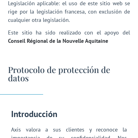
Legislación aplicable: el uso de este sitio web se
rige por la legislación francesa, con exclusión de
cualquier otra legislación.
Este sitio ha sido realizado con el apoyo del
Conseil Régional de la Nouvelle Aquitaine
Protocolo de protección de
datos
Introducción
Axis valora a sus clientes y reconoce la
importancia de su confidencialidad. Nos