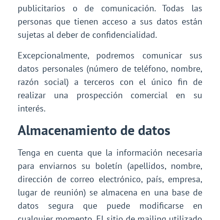
publicitarios o de comunicación. Todas las
personas que tienen acceso a sus datos están
sujetas al deber de confidencialidad.
Excepcionalmente, podremos comunicar sus
datos personales (número de teléfono, nombre,
razón social) a terceros con el único fin de
realizar una prospección comercial en su
interés.
Almacenamiento de datos
Tenga en cuenta que la información necesaria
para enviarnos su boletín (apellidos, nombre,
dirección de correo electrónico, país, empresa,
lugar de reunión) se almacena en una base de
datos segura que puede modificarse en
cualquier momento. El sitio de mailing utilizado