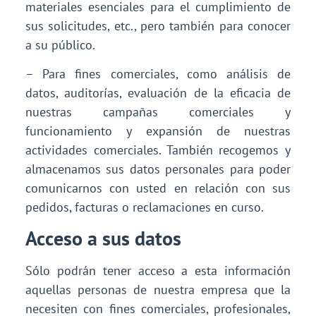
materiales esenciales para el cumplimiento de
sus solicitudes, etc., pero también para conocer
a su público.
– Para fines comerciales, como análisis de
datos, auditorías, evaluación de la eficacia de
nuestras campañas comerciales y
funcionamiento y expansión de nuestras
actividades comerciales. También recogemos y
almacenamos sus datos personales para poder
comunicarnos con usted en relación con sus
pedidos, facturas o reclamaciones en curso.
Acceso a sus datos
Sólo podrán tener acceso a esta información
aquellas personas de nuestra empresa que la
necesiten con fines comerciales, profesionales,