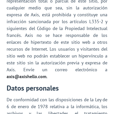
representación total o parcial de este sitio, por
cualquier medio que sea, sin la autorización
expresa de Axis, está prohibida y constituye una
infracción sancionada por los artículos L335-2 y
siguientes del Código de la Propiedad Intelectual
francés. Axis no se hace responsable de los
enlaces de hipertexto de este sitio web a otros
recursos de Internet. Los usuarios y visitantes del
sitio web no podrán establecer un hipervínculo a
este sitio sin la autorización previa y expresa de
Axis. Envíe un correo electrónico a
axis@axishello.com.
Datos personales
De conformidad con las disposiciones de la Ley de
6 de enero de 1978 relativa a la informática, los
archivos y las libertades, el tratamiento