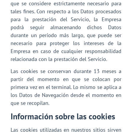
que se considere estrictamente necesario para
tales fines. Con respecto a los Datos procesados
para la prestación del Servicio, la Empresa
podrá seguir almacenando dichos Datos
durante un período más largo, que puede ser
necesario para proteger los intereses de la
Empresa en caso de cualquier responsabilidad
relacionada con la prestación del Servicio.
Las cookies se conservan durante 13 meses a
partir del momento en que se colocan por
primera vez en el terminal. Lo mismo se aplica a
los Datos de Navegación desde el momento en
que se recopilan.
Información sobre las cookies
Las cookies utilizadas en nuestros sitios sirven