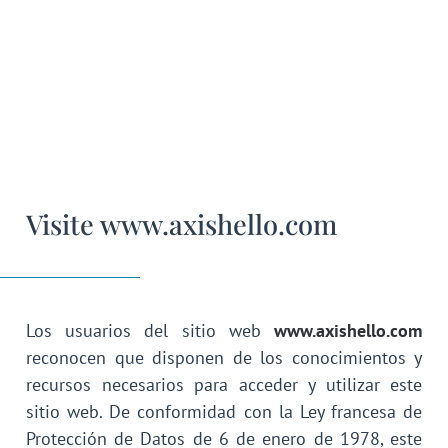
Visite www.axishello.com
Los usuarios del sitio web
www.axishello.com
reconocen que disponen de los conocimientos y
recursos necesarios para acceder y utilizar este
sitio web. De conformidad con la Ley francesa de
Protección de Datos de 6 de enero de 1978, este