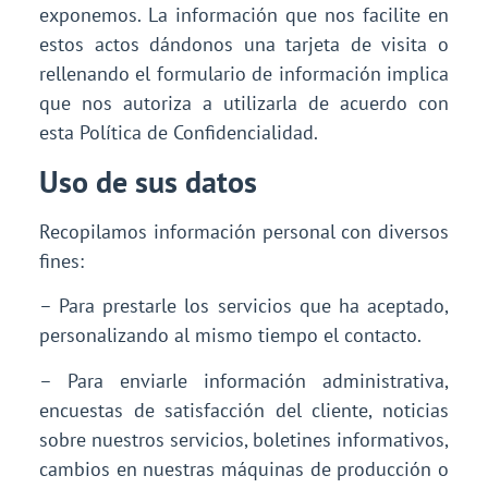
exponemos. La información que nos facilite en
estos actos dándonos una tarjeta de visita o
rellenando el formulario de información implica
que nos autoriza a utilizarla de acuerdo con
esta Política de Confidencialidad.
Uso de sus datos
Recopilamos información personal con diversos
fines:
– Para prestarle los servicios que ha aceptado,
personalizando al mismo tiempo el contacto.
– Para enviarle información administrativa,
encuestas de satisfacción del cliente, noticias
sobre nuestros servicios, boletines informativos,
cambios en nuestras máquinas de producción o