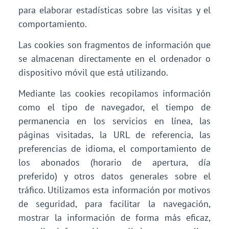
para elaborar estadísticas sobre las visitas y el
comportamiento.
Las cookies son fragmentos de información que
se almacenan directamente en el ordenador o
dispositivo móvil que está utilizando.
Mediante las cookies recopilamos información
como el tipo de navegador, el tiempo de
permanencia en los servicios en línea, las
páginas visitadas, la URL de referencia, las
preferencias de idioma, el comportamiento de
los abonados (horario de apertura, día
preferido) y otros datos generales sobre el
tráfico. Utilizamos esta información por motivos
de seguridad, para facilitar la navegación,
mostrar la información de forma más eficaz,