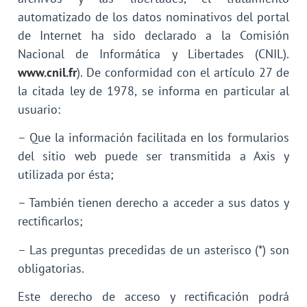
automatizado de los datos nominativos del portal
de Internet ha sido declarado a la Comisión
Nacional de Informática y Libertades (CNIL).
www.cnil.fr
). De conformidad con el artículo 27 de
la citada ley de 1978, se informa en particular al
usuario:
– Que la información facilitada en los formularios
del sitio web puede ser transmitida a Axis y
utilizada por ésta;
– También tienen derecho a acceder a sus datos y
rectificarlos;
– Las preguntas precedidas de un asterisco (*) son
obligatorias.
Este derecho de acceso y rectificación podrá