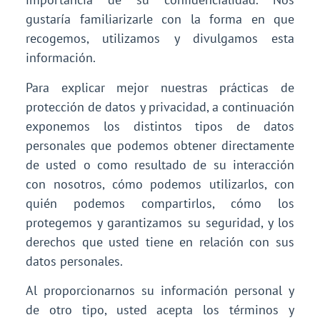
gustaría familiarizarle con la forma en que
recogemos, utilizamos y divulgamos esta
información.
Para explicar mejor nuestras prácticas de
protección de datos y privacidad, a continuación
exponemos los distintos tipos de datos
personales que podemos obtener directamente
de usted o como resultado de su interacción
con nosotros, cómo podemos utilizarlos, con
quién podemos compartirlos, cómo los
protegemos y garantizamos su seguridad, y los
derechos que usted tiene en relación con sus
datos personales.
Al proporcionarnos su información personal y
de otro tipo, usted acepta los términos y