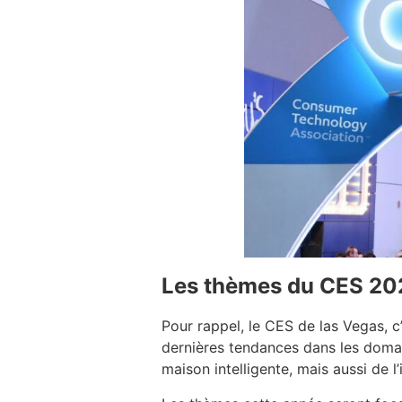
Les thèmes du CES 20
Pour rappel, le CES de las Vegas, c
dernières tendances dans les domain
maison intelligente, mais aussi de l’