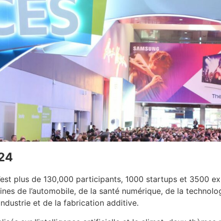
24
’est plus de 130,000 participants, 1000 startups et 3500 e
es de l’automobile, de la santé numérique, de la technologi
industrie et de la fabrication additive.