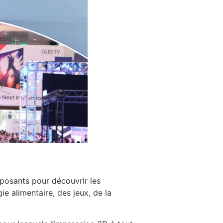
xposants pour découvrir les
e alimentaire, des jeux, de la