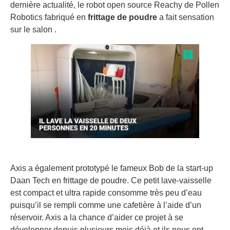
dernière actualité, le robot open source Reachy de Pollen
Robotics fabriqué en
frittage de poudre
a fait sensation
sur le salon .
Axis a également prototypé le fameux Bob de la start-up
Daan Tech en frittage de poudre. Ce petit lave-vaisselle
est compact et ultra rapide consomme très peu d’eau
puisqu’il se rempli comme une cafetière à l’aide d’un
réservoir. Axis a la chance d’aider ce projet à se
développer depuis plusieurs mois déjà et ils nous ont