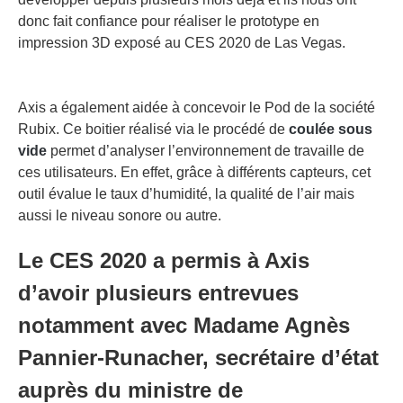
donc fait confiance pour réaliser le prototype en
impression 3D exposé au CES 2020 de Las Vegas.
Axis a également aidée à concevoir le Pod de la société
Rubix. Ce boitier réalisé via le procédé de
coulée sous
vide
permet d’analyser l’environnement de travaille de
ces utilisateurs. En effet, grâce à différents capteurs, cet
outil évalue le taux d’humidité, la qualité de l’air mais
aussi le niveau sonore ou autre.
Le CES 2020 a permis à Axis
d’avoir plusieurs entrevues
notamment avec Madame Agnès
Pannier-Runacher, secrétaire d’état
auprès du ministre de