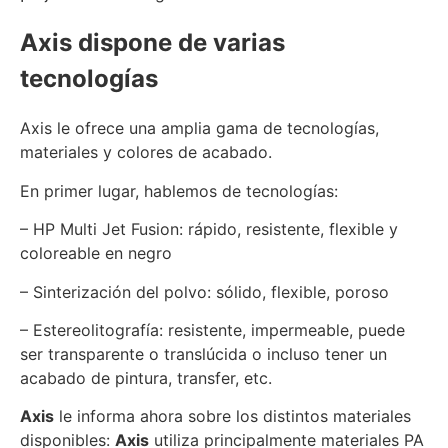
Axis dispone de varias
tecnologías
Axis le ofrece una amplia gama de tecnologías,
materiales y colores de acabado.
En primer lugar, hablemos de tecnologías:
– HP Multi Jet Fusion: rápido, resistente, flexible y
coloreable en negro
– Sinterización del polvo: sólido, flexible, poroso
– Estereolitografía: resistente, impermeable, puede
ser transparente o translúcida o incluso tener un
acabado de pintura, transfer, etc.
Axis
le informa ahora sobre los distintos materiales
disponibles:
Axis
utiliza principalmente materiales PA