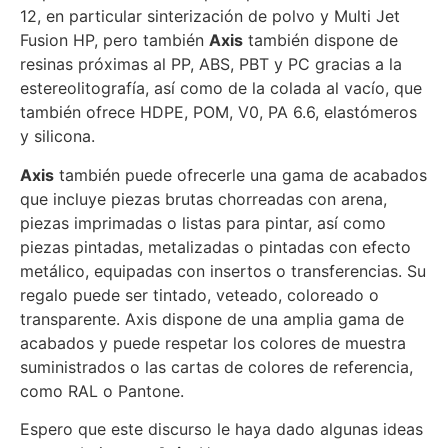
12, en particular sinterización de polvo y Multi Jet
Fusion HP, pero también
Axis
también dispone de
resinas próximas al PP, ABS, PBT y PC gracias a la
estereolitografía, así como de la colada al vacío, que
también ofrece HDPE, POM, V0, PA 6.6, elastómeros
y silicona.
Axis
también puede ofrecerle una gama de acabados
que incluye piezas brutas chorreadas con arena,
piezas imprimadas o listas para pintar, así como
piezas pintadas, metalizadas o pintadas con efecto
metálico, equipadas con insertos o transferencias. Su
regalo puede ser tintado, veteado, coloreado o
transparente. Axis dispone de una amplia gama de
acabados y puede respetar los colores de muestra
suministrados o las cartas de colores de referencia,
como RAL o Pantone.
Espero que este discurso le haya dado algunas ideas