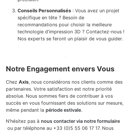
Conseils Personnalisés
: Vous avez un projet
spécifique en tête ? Besoin de
recommandations pour choisir la meilleure
technologie d’impression 3D ? Contactez-nous !
Nos experts se feront un plaisir de vous guider.
Notre Engagement envers Vous
Chez
Axis
, nous considérons nos clients comme des
partenaires. Votre satisfaction est notre priorité
absolue. Nous sommes fiers de contribuer à vos
succès en vous fournissant des solutions sur mesure,
même pendant la
période estivale
.
N’hésitez pas à
nous contacter via notre formulaire
ou par téléphone au +33 (0)5 55 06 17 17. Nous