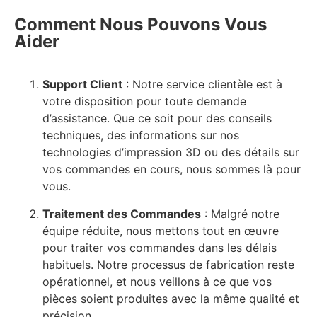
Comment Nous Pouvons Vous
Aider
Support Client
: Notre service clientèle est à
votre disposition pour toute demande
d’assistance. Que ce soit pour des conseils
techniques, des informations sur nos
technologies d’impression 3D ou des détails sur
vos commandes en cours, nous sommes là pour
vous.
Traitement des Commandes
: Malgré notre
équipe réduite, nous mettons tout en œuvre
pour traiter vos commandes dans les délais
habituels. Notre processus de fabrication reste
opérationnel, et nous veillons à ce que vos
pièces soient produites avec la même qualité et
précision.