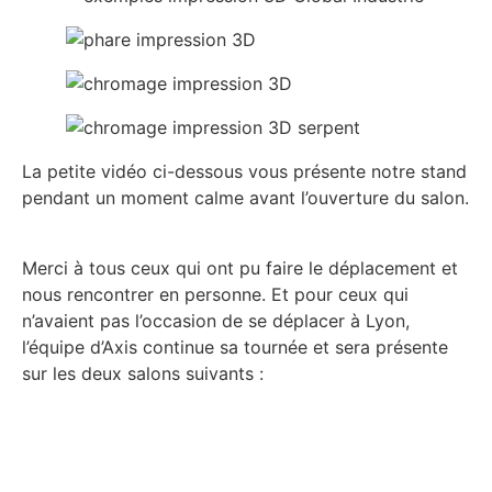
La petite vidéo ci-dessous vous présente notre stand
pendant un moment calme avant l’ouverture du salon.
Merci à tous ceux qui ont pu faire le déplacement et
nous rencontrer en personne. Et pour ceux qui
n’avaient pas l’occasion de se déplacer à Lyon,
l’équipe d’Axis continue sa tournée et sera présente
sur les deux salons suivants :