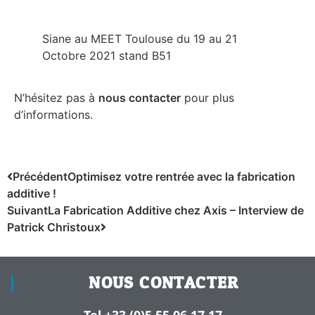
Siane au MEET Toulouse du 19 au 21
Octobre 2021 stand B51
N’hésitez pas à
nous contacter
pour plus
d’informations.
Précédent
Optimisez votre rentrée avec la fabrication
additive !
Suivant
La Fabrication Additive chez Axis – Interview de
Patrick Christoux
NOUS CONTACTER