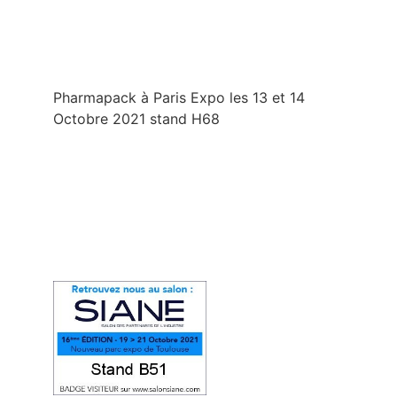
Pharmapack à Paris Expo les 13 et 14
Octobre 2021 stand H68