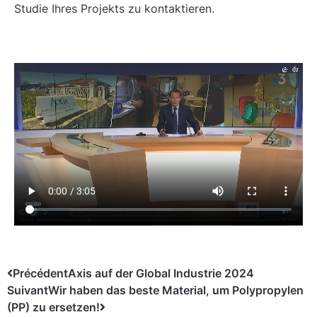
Studie Ihres Projekts zu kontaktieren.
Précédent
Axis auf der Global Industrie 2024
Suivant
Wir haben das beste Material, um Polypropylen
(PP) zu ersetzen!