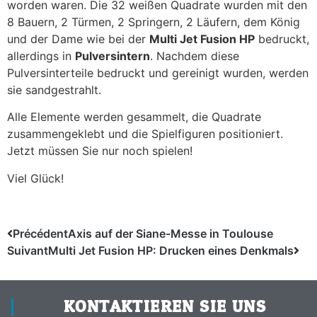
worden waren. Die 32 weißen Quadrate wurden mit den
8 Bauern, 2 Türmen, 2 Springern, 2 Läufern, dem König
und der Dame wie bei der
Multi Jet Fusion HP
bedruckt,
allerdings in
Pulversintern
. Nachdem diese
Pulversinterteile bedruckt und gereinigt wurden, werden
sie sandgestrahlt.
Alle Elemente werden gesammelt, die Quadrate
zusammengeklebt und die Spielfiguren positioniert.
Jetzt müssen Sie nur noch spielen!
Viel Glück!
Précédent
Axis auf der Siane-Messe in Toulouse
Suivant
Multi Jet Fusion HP: Drucken eines Denkmals
KONTAKTIEREN SIE UNS