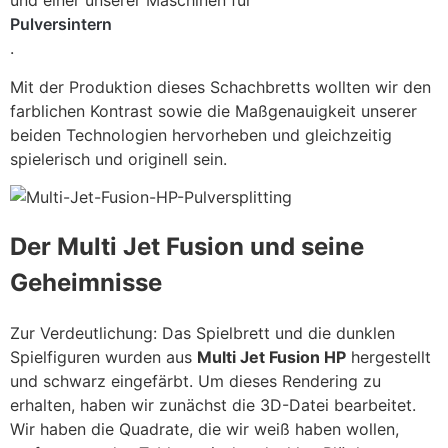
und einer unserer Maschinen für
Pulversintern
.
Mit der Produktion dieses Schachbretts wollten wir den
farblichen Kontrast sowie die Maßgenauigkeit unserer
beiden Technologien hervorheben und gleichzeitig
spielerisch und originell sein.
Der Multi Jet Fusion und seine
Geheimnisse
Zur Verdeutlichung: Das Spielbrett und die dunklen
Spielfiguren wurden aus
Multi Jet Fusion HP
hergestellt
und schwarz eingefärbt. Um dieses Rendering zu
erhalten, haben wir zunächst die 3D-Datei bearbeitet.
Wir haben die Quadrate, die wir weiß haben wollen,